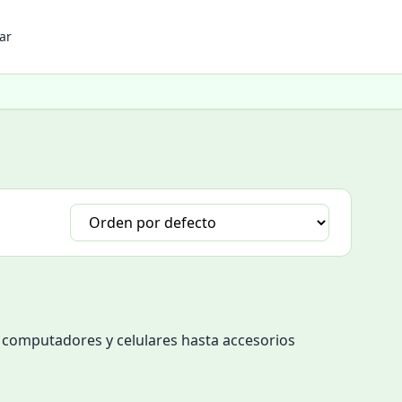
ar
e computadores y celulares hasta accesorios