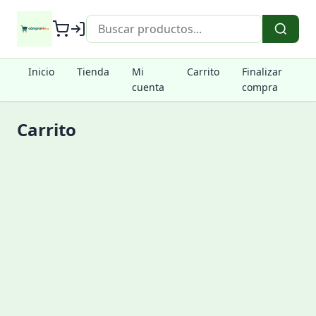
Inicio
Tienda
Mi
Carrito
Finalizar
cuenta
compra
Carrito